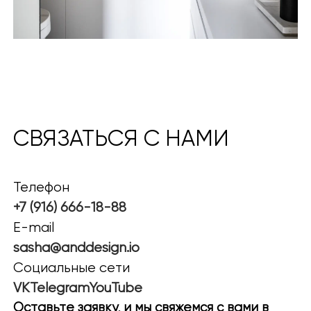
СВЯЗАТЬСЯ С НАМИ
Телефон
+7 (916) 666-18-88
E-mail
sasha@anddesign.io
Социальные сети
VK
Telegram
YouTube
Оставьте заявку, и мы свяжемся с вами в