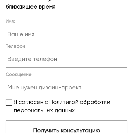
ближайшее время
Имя:
Телефон
Сообщение
Я согласен с Политикой обработки
персональных данных
Получить консультацию