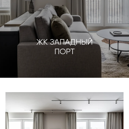
ЖК ЗАПАДНЫЙ
ПОРТ